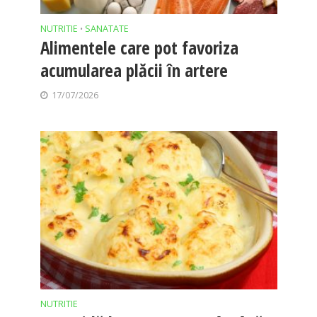
NUTRITIE
SANATATE
•
Alimentele care pot favoriza
acumularea plăcii în artere
17/07/2026
NUTRITIE