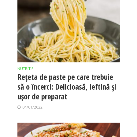
NUTRITIE
Rețeta de paste pe care trebuie
să o încerci: Delicioasă, ieftină și
ușor de preparat
04/01/2022