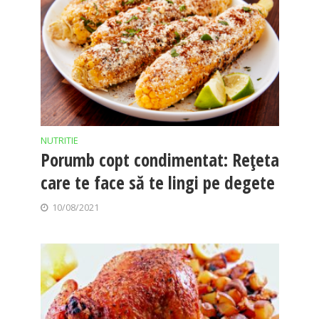
NUTRITIE
Porumb copt condimentat: Rețeta
care te face să te lingi pe degete
10/08/2021