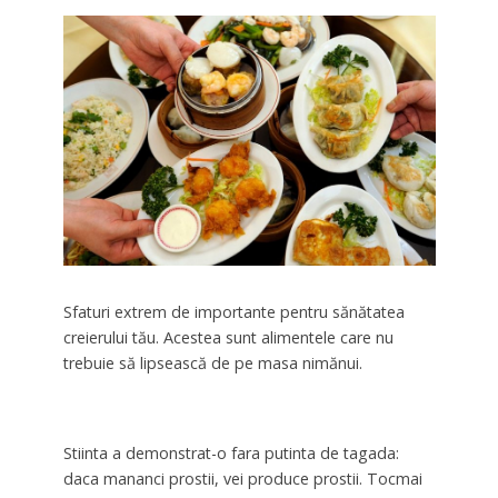
Sfaturi extrem de importante pentru sănătatea
creierului tău. Acestea sunt alimentele care nu
trebuie să lipsească de pe masa nimănui.
Stiinta a demonstrat-o fara putinta de tagada:
daca mananci prostii, vei produce prostii. Tocmai