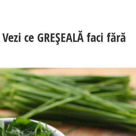
 Vezi ce GREȘEALĂ faci fără