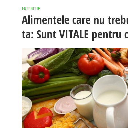
NUTRITIE
Alimentele care nu treb
ta: Sunt VITALE pentru