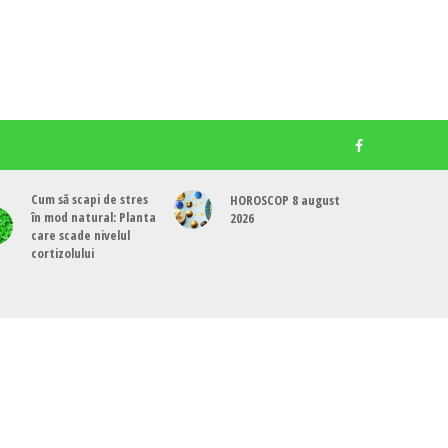
Cum să scapi de stres
HOROSCOP 8 august
în mod natural: Planta
2026
care scade nivelul
cortizolului