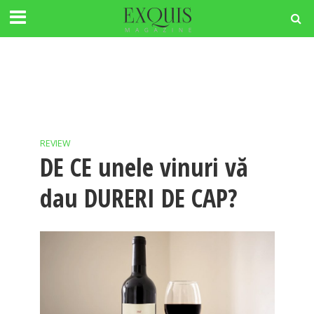
REVIEW
DE CE unele vinuri vă
dau DURERI DE CAP?