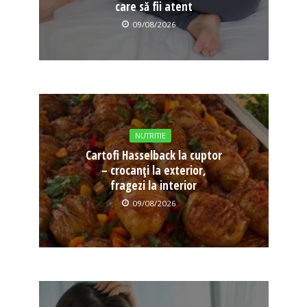
care să fii atent
09/08/2026
NUTRITIE
Cartofi Hasselback la cuptor
– crocanți la exterior,
fragezi la interior
09/08/2026