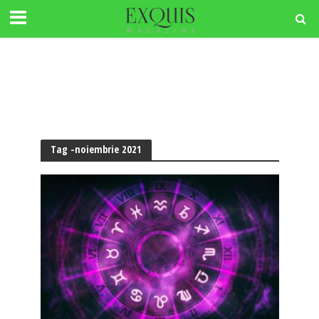
Tag -noiembrie 2021