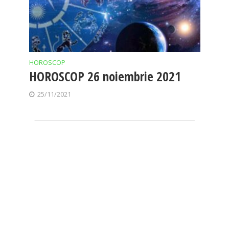
HOROSCOP
HOROSCOP 26 noiembrie 2021
25/11/2021