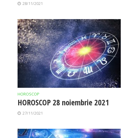
28/11/2021
HOROSCOP
HOROSCOP 28 noiembrie 2021
27/11/2021