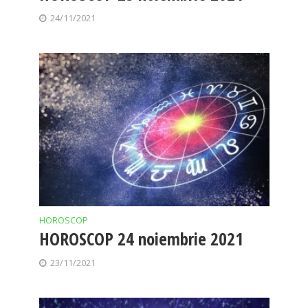
24/11/2021
HOROSCOP
HOROSCOP 24 noiembrie 2021
23/11/2021