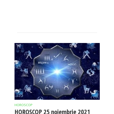
HOROSCOP
HOROSCOP 25 noiembrie 2021