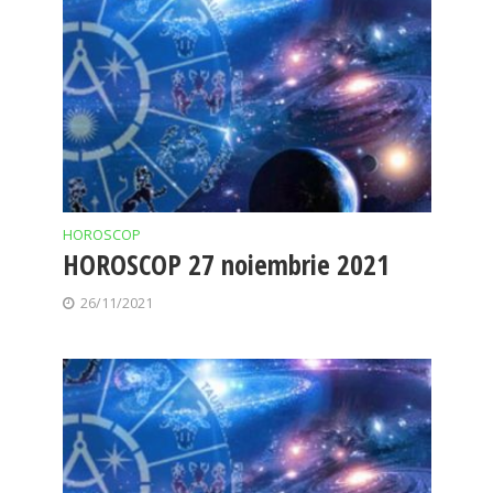
HOROSCOP
HOROSCOP 27 noiembrie 2021
26/11/2021