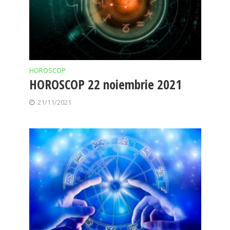
HOROSCOP
HOROSCOP 22 noiembrie 2021
21/11/2021