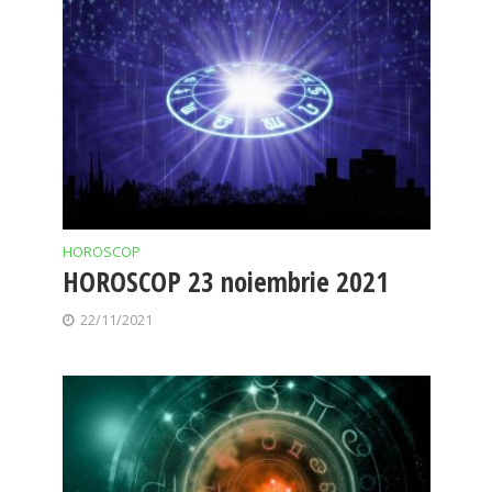
HOROSCOP
HOROSCOP 23 noiembrie 2021
22/11/2021