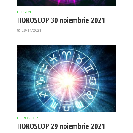
LIFESTYLE
HOROSCOP 30 noiembrie 2021
29/11/2021
HOROSCOP
HOROSCOP 29 noiembrie 2021