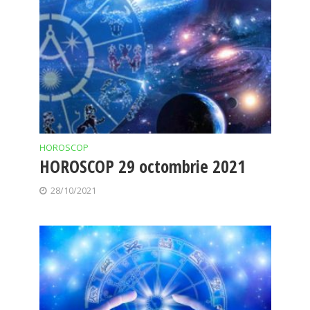
HOROSCOP
HOROSCOP 29 octombrie 2021
28/10/2021