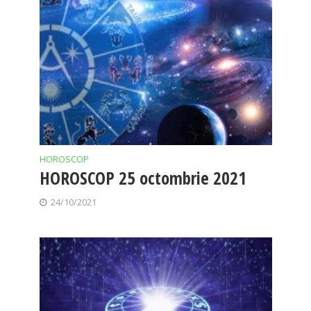
HOROSCOP
HOROSCOP 25 octombrie 2021
24/10/2021