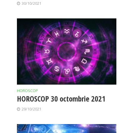
30/10/2021
HOROSCOP
HOROSCOP 30 octombrie 2021
29/10/2021