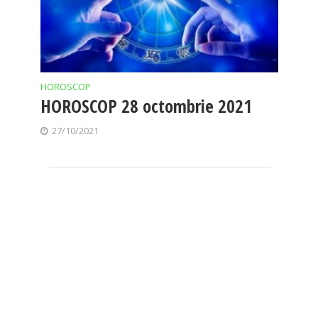
HOROSCOP
HOROSCOP 28 octombrie 2021
27/10/2021