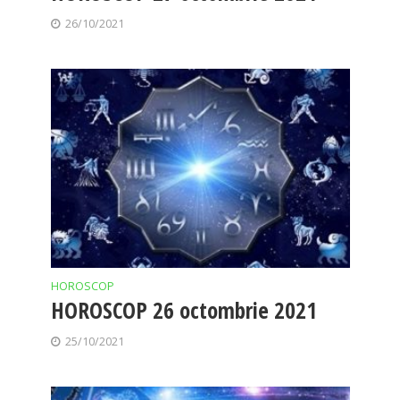
26/10/2021
HOROSCOP
HOROSCOP 26 octombrie 2021
25/10/2021