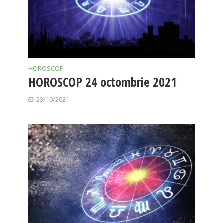
HOROSCOP
HOROSCOP 24 octombrie 2021
23/10/2021