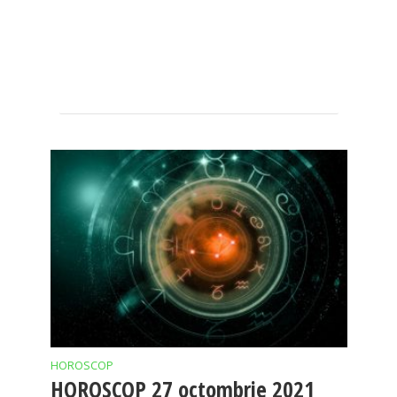
HOROSCOP
HOROSCOP 27 octombrie 2021