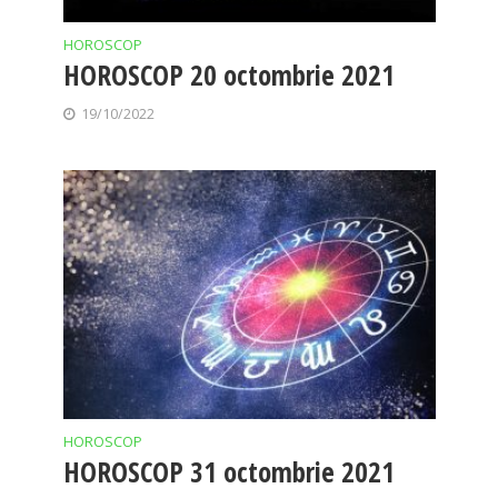
HOROSCOP
HOROSCOP 20 octombrie 2021
19/10/2022
HOROSCOP
HOROSCOP 31 octombrie 2021