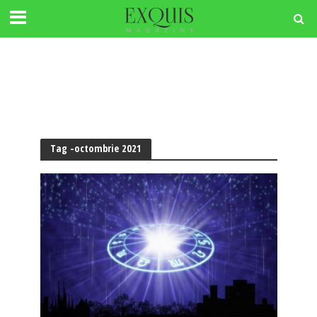
Tag -octombrie 2021