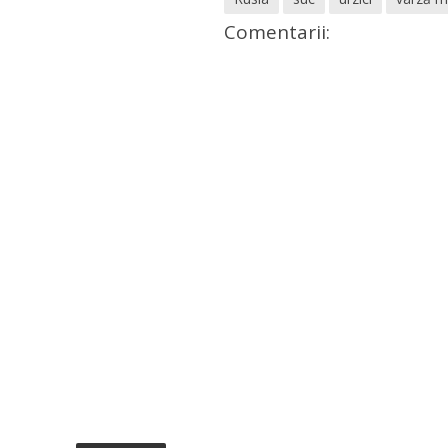
Comentarii: